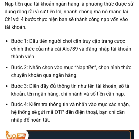
Nạp tiền qua tài khoản ngân hàng là phương thức được sử
dụng rộng rãi vì sự tiện lợi, nhanh chóng mà nó mang lại.
Chỉ với 4 bước thực hiện bạn sẽ thành công nạp vốn vào
tài khoản.
Bước 1: Đầu tiên người chơi cần truy cập trang cược
chính thức của nhà cái Alo789 và đăng nhập tài khoản
thành viên.
Bước 2: Nhấn chọn vào mục “Nạp tiền”, chọn hình thức
chuyển khoản qua ngân hàng.
Bước 3: Điền đầy đủ thông tin như tên tài khoản, số tài
khoản, tên ngân hàng, chi nhánh và số tiền cần nạp.
Bước 4: Kiểm tra thông tin và nhấn vào mục xác nhận,
hệ thống sẽ gửi mã OTP đến điện thoại, bạn chỉ cần
nhập để hoàn tất.