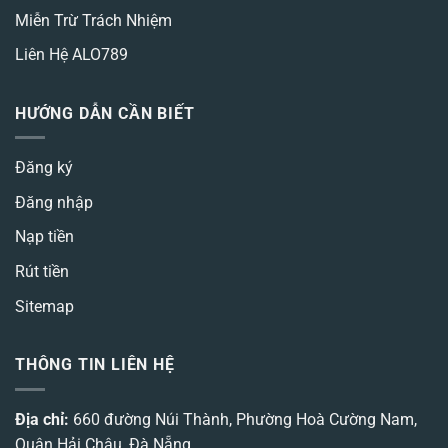
Miễn Trừ Trách Nhiệm
Liên Hệ ALO789
HƯỚNG DẪN CẦN BIẾT
Đăng ký
Đăng nhập
Nạp tiền
Rút tiền
Sitemap
THÔNG TIN LIÊN HỆ
Địa chỉ:
660 đường Núi Thành, Phường Hoà Cường Nam,
Quận Hải Châu, Đà Nẵng.