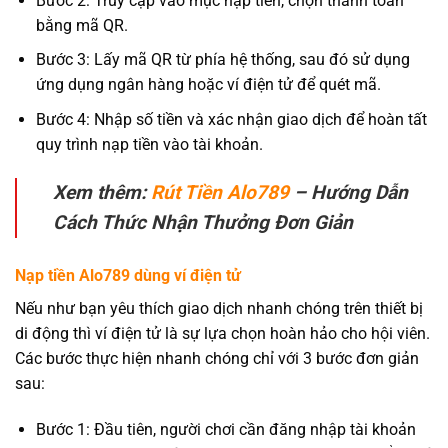
Bước 2: Truy cập vào mục nạp tiền, chọn thanh toán
bằng mã QR.
Bước 3: Lấy mã QR từ phía hệ thống, sau đó sử dụng
ứng dụng ngân hàng hoặc ví điện tử để quét mã.
Bước 4: Nhập số tiền và xác nhận giao dịch để hoàn tất
quy trình nạp tiền vào tài khoản.
Xem thêm:
Rút Tiền Alo789
– Hướng Dẫn
Cách Thức Nhận Thưởng Đơn Giản
Nạp tiền Alo789 dùng ví điện tử
Nếu như bạn yêu thích giao dịch nhanh chóng trên thiết bị
di động thì ví điện tử là sự lựa chọn hoàn hảo cho hội viên.
Các bước thực hiện nhanh chóng chỉ với 3 bước đơn giản
sau:
Bước 1: Đầu tiên, người chơi cần đăng nhập tài khoản