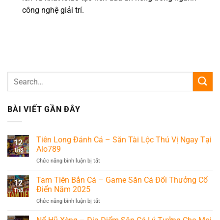
công nghệ giải trí.
BÀI VIẾT GẦN ĐÂY
Tiên Long Đánh Cá – Săn Tài Lộc Thú Vị Ngay Tại
12
Alo789
Th8
Chức năng bình luận bị tắt
ở
Tiên
Long
Tam Tiên Bắn Cá – Game Săn Cá Đổi Thưởng Cổ
12
Đánh
Điển Năm 2025
Th8
Cá
Chức năng bình luận bị tắt
ở
–
Tam
Săn
Tiên
Tài