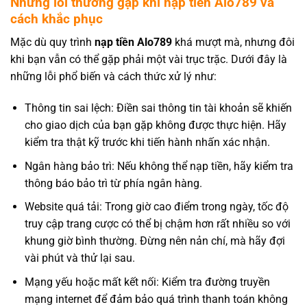
Những lỗi thường gặp khi nạp tiền Alo789 và
cách khắc phục
Mặc dù quy trình
nạp tiền Alo789
khá mượt mà, nhưng đôi
khi bạn vẫn có thể gặp phải một vài trục trặc. Dưới đây là
những lỗi phổ biến và cách thức xử lý như:
Thông tin sai lệch: Điền sai thông tin tài khoản sẽ khiến
cho giao dịch của bạn gặp không được thực hiện. Hãy
kiểm tra thật kỹ trước khi tiến hành nhấn xác nhận.
Ngân hàng bảo trì: Nếu không thể nạp tiền, hãy kiểm tra
thông báo bảo trì từ phía ngân hàng.
Website quá tải: Trong giờ cao điểm trong ngày, tốc độ
truy cập trang cược có thể bị chậm hơn rất nhiều so với
khung giờ bình thường. Đừng nên nản chí, mà hãy đợi
vài phút và thử lại sau.
Mạng yếu hoặc mất kết nối: Kiểm tra đường truyền
mạng internet để đảm bảo quá trình thanh toán không