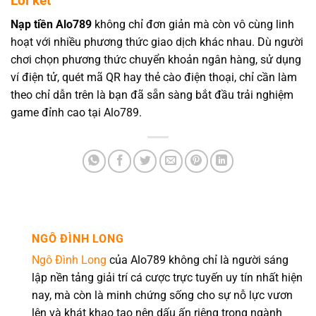
Lời kết
Nạp tiền Alo789
không chỉ đơn giản mà còn vô cùng linh
hoạt với nhiều phương thức giao dịch khác nhau. Dù người
chơi chọn phương thức chuyển khoản ngân hàng, sử dụng
ví điện tử, quét mã QR hay thẻ cào điện thoại, chỉ cần làm
theo chỉ dẫn trên là bạn đã sẵn sàng bắt đầu trải nghiệm
game đỉnh cao tại Alo789.
NGÔ ĐÌNH LONG
Ngô Đình Long
của Alo789 không chỉ là người sáng
lập nền tảng giải trí cá cược trực tuyến uy tín nhất hiện
nay, mà còn là minh chứng sống cho sự nỗ lực vươn
lên và khát khao tạo nên dấu ấn riêng trong ngành