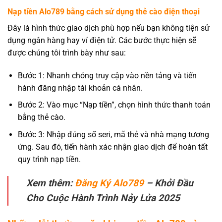
Nạp tiền Alo789 bằng cách sử dụng thẻ cào điện thoại
Đây là hình thức giao dịch phù hợp nếu bạn không tiện sử
dụng ngân hàng hay ví điện tử. Các bước thực hiện sẽ
được chúng tôi trình bày như sau:
Bước 1: Nhanh chóng truy cập vào nền tảng và tiến
hành đăng nhập tài khoản cá nhân.
Bước 2: Vào mục “Nạp tiền”, chọn hình thức thanh toán
bằng thẻ cào.
Bước 3: Nhập đúng số seri, mã thẻ và nhà mạng tương
ứng. Sau đó, tiến hành xác nhận giao dịch để hoàn tất
quy trình nạp tiền.
Xem thêm:
Đăng Ký Alo789
– Khởi Đầu
Cho Cuộc Hành Trình Nảy Lửa 2025