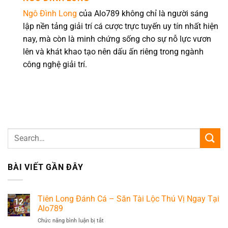
Ngô Đình Long
của Alo789 không chỉ là người sáng
lập nền tảng giải trí cá cược trực tuyến uy tín nhất hiện
nay, mà còn là minh chứng sống cho sự nỗ lực vươn
lên và khát khao tạo nên dấu ấn riêng trong ngành
công nghệ giải trí.
BÀI VIẾT GẦN ĐÂY
Tiên Long Đánh Cá – Săn Tài Lộc Thú Vị Ngay Tại
12
Alo789
Th8
Chức năng bình luận bị tắt
ở