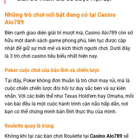
Những trò chơi nổi bật đang có tại Casino
Alo789
Bên cạnh giao diện giải trí mượt mà, Casino Alo789 còn sở
hữu một danh sách game phong phú, liên tục được cập
nhật để giữ sự mới mẻ và kích thích người chơi. Dưới đây
là 3 trò chơi casino tiêu biểu nhất hiện nay.
Poker cuộc chơi của bản lĩnh và chiến lược
Tại đây, Poker không đơn thuần là trò chơi may rủi, mà là
cuộc chiến chiến lược đòi hỏi tư duy sắc bén và sự kiên
nhẫn. Với các biến thể như Texas Hold’em hay Omaha, mỗi
ván bài đều là một cuộc hành trình cân não hấp dẫn, nơi
bạn có thể chứng minh bản lĩnh thực thụ của mình.
Roulette quay là trúng
Không khí tại các bàn chơi Roulette tại
Casino Alo789
sẽ