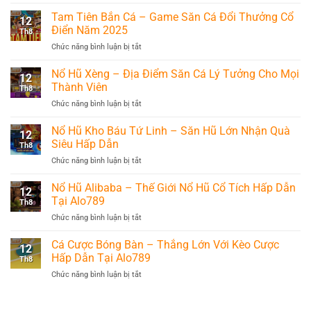
Tiên
Long
Tam Tiên Bắn Cá – Game Săn Cá Đổi Thưởng Cổ
12
Đánh
Điển Năm 2025
Th8
Cá
Chức năng bình luận bị tắt
ở
–
Tam
Săn
Tiên
Nổ Hũ Xèng – Địa Điểm Săn Cá Lý Tưởng Cho Mọi
Tài
12
Bắn
Lộc
Thành Viên
Th8
Cá
Thú
Chức năng bình luận bị tắt
ở
–
Vị
Nổ
Game
Ngay
Hũ
Nổ Hũ Kho Báu Tứ Linh – Săn Hũ Lớn Nhận Quà
Săn
Tại
12
Xèng
Cá
Siêu Hấp Dẫn
Alo789
Th8
–
Đổi
Chức năng bình luận bị tắt
ở
Địa
Thưởng
Nổ
Điểm
Cổ
Hũ
Nổ Hũ Alibaba – Thế Giới Nổ Hũ Cổ Tích Hấp Dẫn
Săn
Điển
12
Kho
Cá
Tại Alo789
Năm
Th8
Báu
Lý
2025
Chức năng bình luận bị tắt
ở
Tứ
Tưởng
Nổ
Linh
Cho
Hũ
Cá Cược Bóng Bàn – Thắng Lớn Với Kèo Cược
–
Mọi
12
Alibaba
Săn
Hấp Dẫn Tại Alo789
Thành
Th8
–
Hũ
Viên
Chức năng bình luận bị tắt
ở
Thế
Lớn
Cá
Giới
Nhận
Cược
Nổ
Quà
Bóng