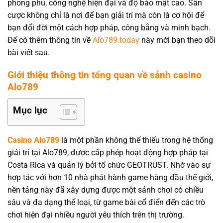
phong phú, công nghệ hiện đại và độ bảo mật cao. Sân
cược không chỉ là nơi để bạn giải trí mà còn là cơ hội để
bạn đổi đời một cách hợp pháp, công bằng và minh bạch.
Để có thêm thông tin về
Alo789.today
này mời bạn theo dõi
bài viết sau.
Giới thiệu thông tin tổng quan về sảnh casino
Alo789
Mục lục
Casino Alo789
là một phần không thể thiếu trong hệ thống
giải trí tại Alo789, được cấp phép hoạt động hợp pháp tại
Costa Rica và quản lý bởi tổ chức GEOTRUST. Nhờ vào sự
hợp tác với hơn 10 nhà phát hành game hàng đầu thế giới,
nền tảng này đã xây dựng được một sảnh chơi có chiều
sâu và đa dạng thể loại, từ game bài cổ điển đến các trò
chơi hiện đại nhiều người yêu thích trên thị trường.