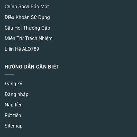
Chính Sách Bảo Mật
Điều Khoản Sử Dụng
Câu Hỏi Thường Gặp
Miễn Trừ Trách Nhiệm
Liên Hệ ALO789
HƯỚNG DẪN CẦN BIẾT
Đăng ký
Đăng nhập
Nạp tiền
Rút tiền
Sitemap