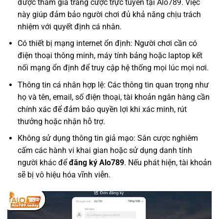
được tham gia trang cược trực tuyến tại Alo789. Việc
này giúp đảm bảo người chơi đủ khả năng chịu trách
nhiệm với quyết định cá nhân.
Có thiết bị mạng internet ổn định: Người chơi cần có
điện thoại thông minh, máy tính bảng hoặc laptop kết
nối mạng ổn định để truy cập hệ thống mọi lúc mọi nơi.
Thông tin cá nhân hợp lệ: Các thông tin quan trọng như
họ và tên, email, số điện thoại, tài khoản ngân hàng cần
chính xác để đảm bảo quyền lợi khi xác minh, rút
thưởng hoặc nhận hỗ trợ.
Không sử dụng thông tin giả mạo: Sân cược nghiêm
cấm các hành vi khai gian hoặc sử dụng danh tính
người khác để
đăng ký Alo789
. Nếu phát hiện, tài khoản
sẽ bị vô hiệu hóa vĩnh viễn.