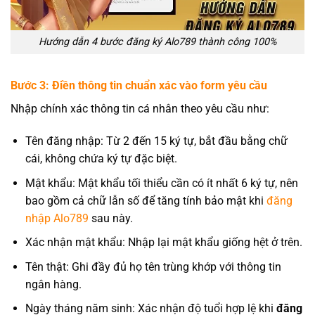
Hướng dẫn 4 bước đăng ký Alo789 thành công 100%
Bước 3: Điền thông tin chuẩn xác vào form yêu cầu
Nhập chính xác thông tin cá nhân theo yêu cầu như:
Tên đăng nhập: Từ 2 đến 15 ký tự, bắt đầu bằng chữ
cái, không chứa ký tự đặc biệt.
Mật khẩu: Mật khẩu tối thiểu cần có ít nhất 6 ký tự, nên
bao gồm cả chữ lẫn số để tăng tính bảo mật khi
đăng
nhập Alo789
sau này.
Xác nhận mật khẩu: Nhập lại mật khẩu giống hệt ở trên.
Tên thật: Ghi đầy đủ họ tên trùng khớp với thông tin
ngân hàng.
Ngày tháng năm sinh: Xác nhận độ tuổi hợp lệ khi
đăng