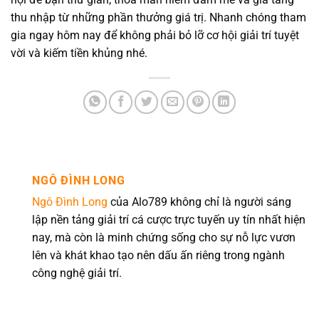
thu nhập từ những phần thưởng giá trị. Nhanh chóng tham
gia ngay hôm nay để không phải bỏ lỡ cơ hội giải trí tuyệt
vời và kiếm tiền khủng nhé.
NGÔ ĐÌNH LONG
Ngô Đình Long
của Alo789 không chỉ là người sáng
lập nền tảng giải trí cá cược trực tuyến uy tín nhất hiện
nay, mà còn là minh chứng sống cho sự nỗ lực vươn
lên và khát khao tạo nên dấu ấn riêng trong ngành
công nghệ giải trí.