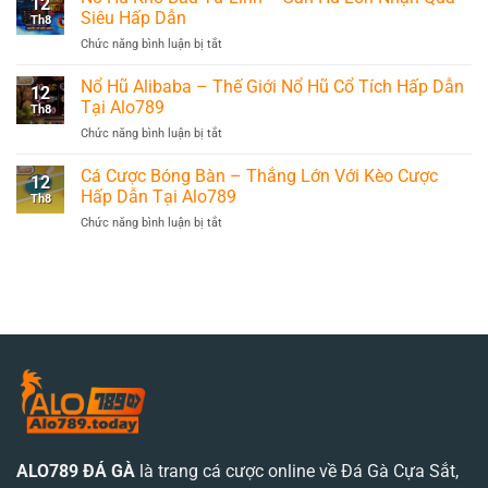
12
Xèng
Cá
Siêu Hấp Dẫn
Alo789
Th8
–
Đổi
Chức năng bình luận bị tắt
ở
Địa
Thưởng
Nổ
Điểm
Cổ
Hũ
Nổ Hũ Alibaba – Thế Giới Nổ Hũ Cổ Tích Hấp Dẫn
Săn
Điển
12
Kho
Cá
Tại Alo789
Năm
Th8
Báu
Lý
2025
Chức năng bình luận bị tắt
ở
Tứ
Tưởng
Nổ
Linh
Cho
Hũ
Cá Cược Bóng Bàn – Thắng Lớn Với Kèo Cược
–
Mọi
12
Alibaba
Săn
Hấp Dẫn Tại Alo789
Thành
Th8
–
Hũ
Viên
Chức năng bình luận bị tắt
ở
Thế
Lớn
Cá
Giới
Nhận
Cược
Nổ
Quà
Bóng
Hũ
Siêu
Bàn
Cổ
Hấp
–
Tích
Dẫn
Thắng
Hấp
Lớn
Dẫn
Với
Tại
Kèo
Alo789
Cược
Hấp
Dẫn
Tại
ALO789
ĐÁ GÀ
là trang cá cược online về Đá Gà Cựa Sắt,
Alo789