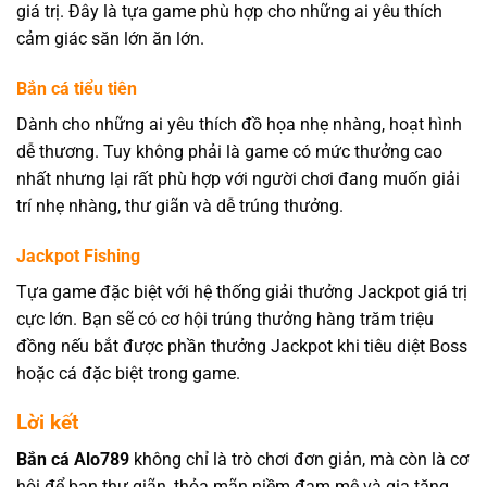
giá trị. Đây là tựa game phù hợp cho những ai yêu thích
cảm giác săn lớn ăn lớn.
Bắn cá tiểu tiên
Dành cho những ai yêu thích đồ họa nhẹ nhàng, hoạt hình
dễ thương. Tuy không phải là game có mức thưởng cao
nhất nhưng lại rất phù hợp với người chơi đang muốn giải
trí nhẹ nhàng, thư giãn và dễ trúng thưởng.
Jackpot Fishing
Tựa game đặc biệt với hệ thống giải thưởng Jackpot giá trị
cực lớn. Bạn sẽ có cơ hội trúng thưởng hàng trăm triệu
đồng nếu bắt được phần thưởng Jackpot khi tiêu diệt Boss
hoặc cá đặc biệt trong game.
Lời kết
Bắn cá Alo789
không chỉ là trò chơi đơn giản, mà còn là cơ
hội để bạn thư giãn, thỏa mãn niềm đam mê và gia tăng