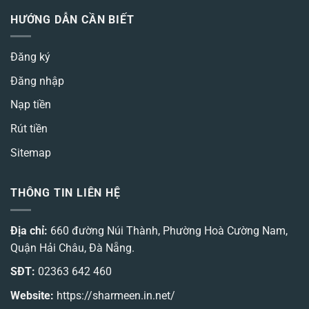
HƯỚNG DẪN CẦN BIẾT
Đăng ký
Đăng nhập
Nạp tiền
Rút tiền
Sitemap
THÔNG TIN LIÊN HỆ
Địa chỉ:
660 đường Núi Thành, Phường Hoà Cường Nam,
Quận Hải Châu, Đà Nẵng.
SĐT:
02363 642 460
Website:
https://sharmeen.in.net/